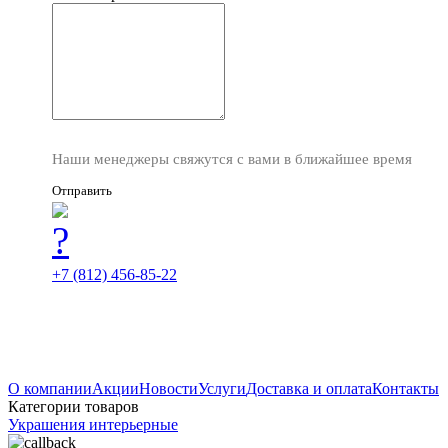
Наши менеджеры свяжутся с вами в ближайшее время
Отправить
+7 (812) 456-85-22
О компании
Акции
Новости
Услуги
Доставка и оплата
Контакты
Категории товаров
Украшения интерьерные