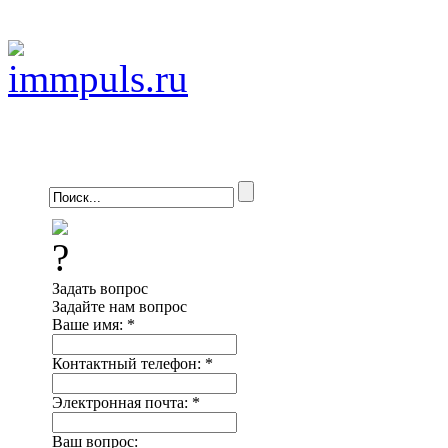
Задать вопрос
Задайте нам вопрос
Ваше имя:
*
Контактный телефон:
*
Электронная почта:
*
Ваш вопрос: