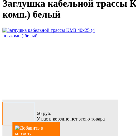
Заглушка кабельной трассы К
комп.) белый
66
руб.
У вас в корзине нет этого товара