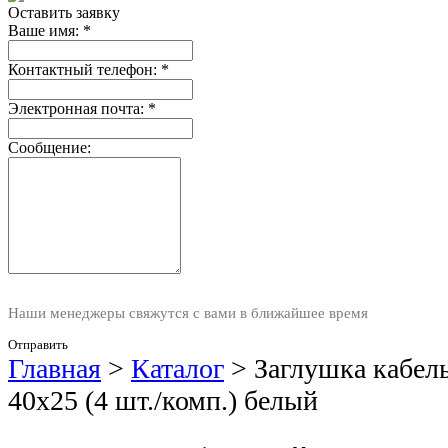
Оставить заявку
Ваше имя:
*
Контактный телефон:
*
Электронная почта:
*
Сообщение:
Наши менеджеры свяжутся с вами в ближайшее время
Отправить
Главная
>
Каталог
>
Заглушка кабел
40х25 (4 шт./комп.) белый