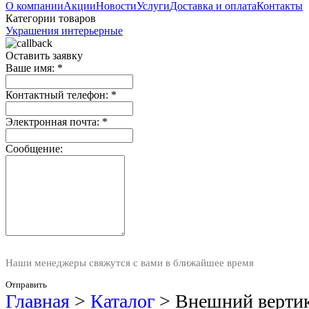
О компании
Акции
Новости
Услуги
Доставка и оплата
Контакты
Категории товаров
Украшения интерьерные
Оставить заявку
Ваше имя:
*
Контактный телефон:
*
Электронная почта:
*
Сообщение:
Наши менеджеры свяжутся с вами в ближайшее время
Отправить
Главная
>
Каталог
>
Внешний верти