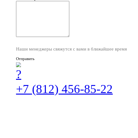
Наши менеджеры свяжутся с вами в ближайшее время
Отправить
+7 (812) 456-85-22