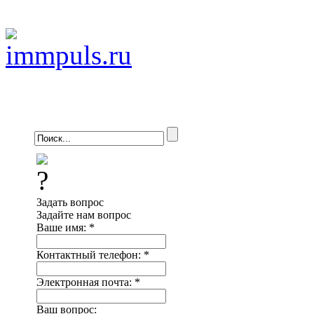
Задать вопрос
Задайте нам вопрос
Ваше имя:
*
Контактный телефон:
*
Электронная почта:
*
Ваш вопрос: