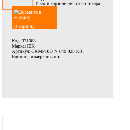
У вас в корзине нет этого товара
В корзину
Код:
971088
Марка:
IEK
Артикул:
CKMP10D-N-040-025-K01
Единица измерения:
шт.