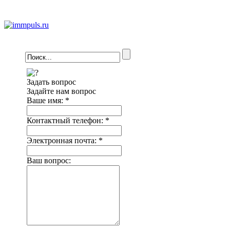
Задать вопрос
Задайте нам вопрос
Ваше имя:
*
Контактный телефон:
*
Электронная почта:
*
Ваш вопрос: