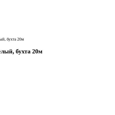
ый, бухта 20м
лый, бухта 20м