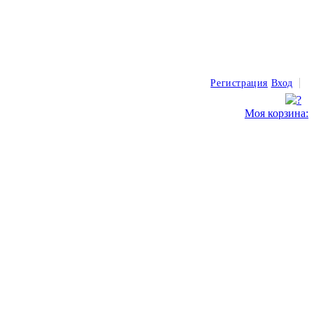
Регистрация
Вход
Моя корзина: