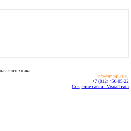
ная сантехника
info@immpuls.ru
+7 (812) 456-85-22
Создание сайта - VisualTeam