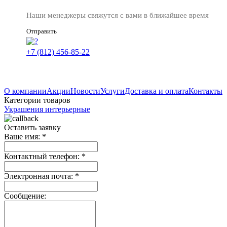
Наши менеджеры свяжутся с вами в ближайшее время
Отправить
+7 (812) 456-85-22
О компании
Акции
Новости
Услуги
Доставка и оплата
Контакты
Категории товаров
Украшения интерьерные
Оставить заявку
Ваше имя:
*
Контактный телефон:
*
Электронная почта:
*
Сообщение: