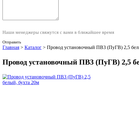
Наши менеджеры свяжутся с вами в ближайшее время
Отправить
Главная
>
Каталог
>
Провод установочный ПВ3 (ПуГВ) 2,5 бел
Провод установочный ПВ3 (ПуГВ) 2,5 бе