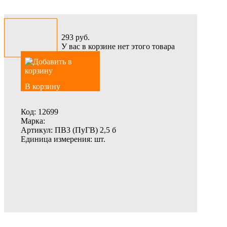
293
руб.
У вас в корзине нет этого товара
В корзину
Код:
12699
Марка:
Артикул:
ПВ3 (ПуГВ) 2,5 б
Единица измерения:
шт.