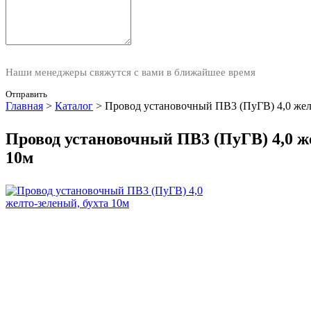
Наши менеджеры свяжутся с вами в ближайшее время
Отправить
Главная
>
Каталог
>
Провод установочный ПВ3 (ПуГВ) 4,0 жел
Провод установочный ПВ3 (ПуГВ) 4,0 ж
10м