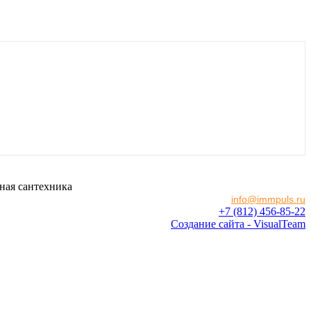
ная сантехника
info@immpuls.ru
+7 (812) 456-85-22
Создание сайта - VisualTeam