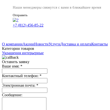
Наши менеджеры свяжутся с вами в ближайшее время
Отправить
+7 (812) 456-85-22
О компании
Акции
Новости
Услуги
Доставка и оплата
Контакты
Категории товаров
Украшения интерьерные
Оставить заявку
Ваше имя:
*
Контактный телефон:
*
Электронная почта:
*
Сообщение: