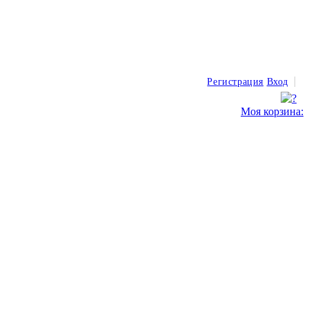
Регистрация
Вход
Моя корзина: