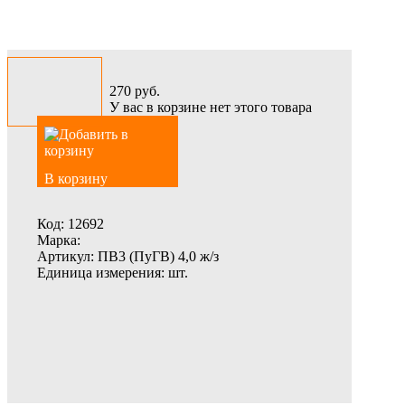
270
руб.
У вас в корзине нет этого товара
В корзину
Код:
12692
Марка:
Артикул:
ПВ3 (ПуГВ) 4,0 ж/з
Единица измерения:
шт.