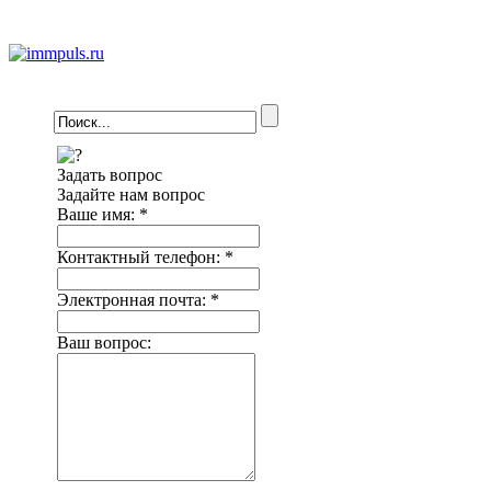
Задать вопрос
Задайте нам вопрос
Ваше имя:
*
Контактный телефон:
*
Электронная почта:
*
Ваш вопрос: