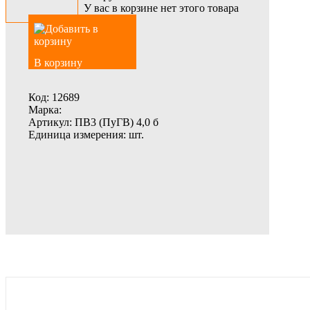
У вас в корзине нет этого товара
В корзину
Код:
12689
Марка:
Артикул:
ПВ3 (ПуГВ) 4,0 б
Единица измерения:
шт.