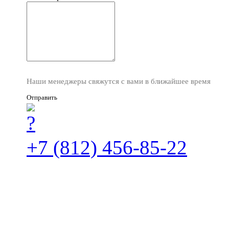
Наши менеджеры свяжутся с вами в ближайшее время
Отправить
+7 (812) 456-85-22