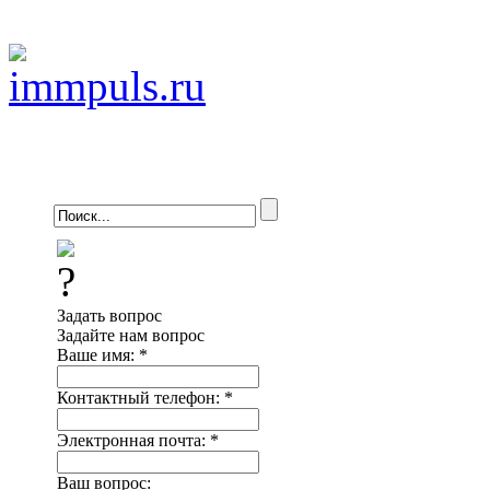
Задать вопрос
Задайте нам вопрос
Ваше имя:
*
Контактный телефон:
*
Электронная почта:
*
Ваш вопрос: