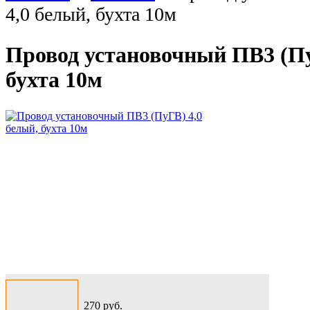
4,0 белый, бухта 10м
Провод установочный ПВ3 (Пу
бухта 10м
270
руб.