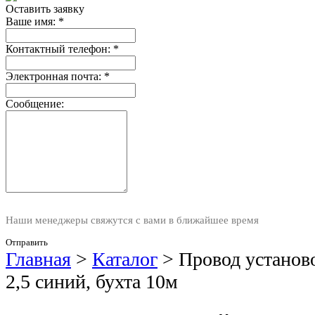
Оставить заявку
Ваше имя:
*
Контактный телефон:
*
Электронная почта:
*
Сообщение:
Наши менеджеры свяжутся с вами в ближайшее время
Отправить
Главная
>
Каталог
>
Провод устано
2,5 синий, бухта 10м