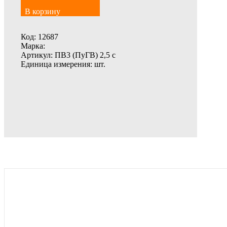
В корзину
Код:
12687
Марка:
Артикул:
ПВ3 (ПуГВ) 2,5 с
Единица измерения:
шт.