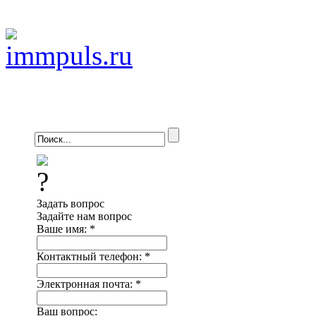
Задать вопрос
Задайте нам вопрос
Ваше имя:
*
Контактный телефон:
*
Электронная почта:
*
Ваш вопрос: