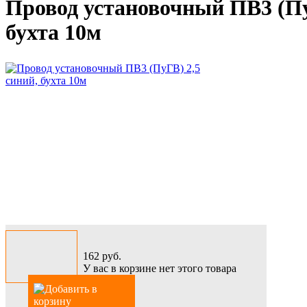
Провод установочный ПВ3 (Пу
бухта 10м
162
руб.
У вас в корзине нет этого товара