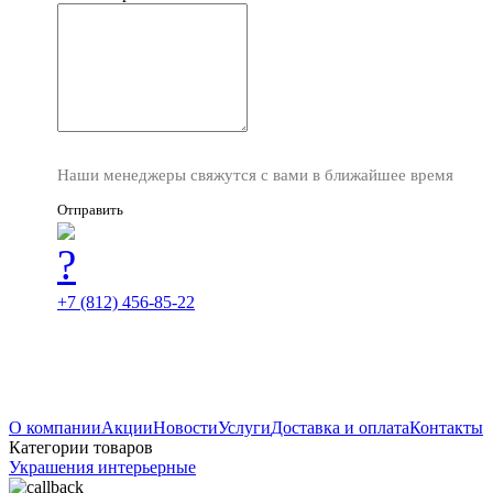
Наши менеджеры свяжутся с вами в ближайшее время
Отправить
+7 (812) 456-85-22
О компании
Акции
Новости
Услуги
Доставка и оплата
Контакты
Категории товаров
Украшения интерьерные