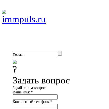
Задать вопрос
Задайте нам вопрос
Ваше имя:
*
Контактный телефон:
*