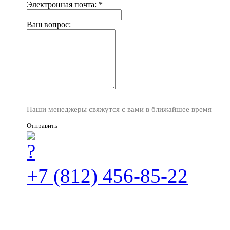
Электронная почта:
*
Ваш вопрос:
Наши менеджеры свяжутся с вами в ближайшее время
Отправить
+7 (812) 456-85-22