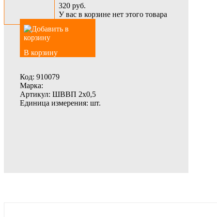
320
руб.
У вас в корзине нет этого товара
В корзину
Код:
910079
Марка:
Артикул:
ШВВП 2х0,5
Единица измерения:
шт.