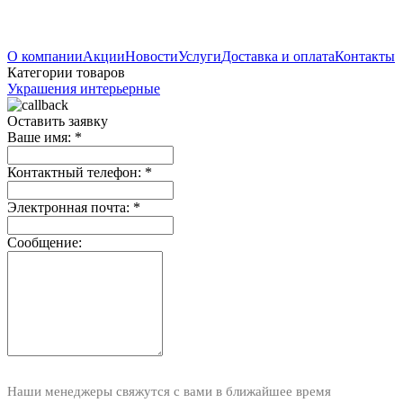
О компании
Акции
Новости
Услуги
Доставка и оплата
Контакты
Категории товаров
Украшения интерьерные
Оставить заявку
Ваше имя:
*
Контактный телефон:
*
Электронная почта:
*
Сообщение:
Наши менеджеры свяжутся с вами в ближайшее время