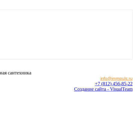
ная сантехника
info@immpuls.ru
+7 (812) 456-85-22
Создание сайта - VisualTeam