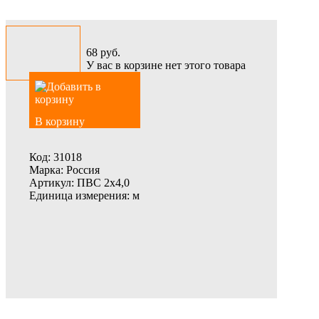
68
руб.
У вас в корзине нет этого товара
В корзину
Код:
31018
Марка:
Россия
Артикул:
ПВС 2х4,0
Единица измерения:
м