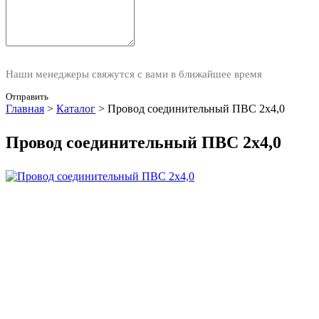
Наши менеджеры свяжутся с вами в ближайшее время
Отправить
Главная
>
Каталог
>
Провод соединительный ПВС 2х4,0
Провод соединительный ПВС 2х4,0