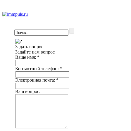
Задать вопрос
Задайте нам вопрос
Ваше имя:
*
Контактный телефон:
*
Электронная почта:
*
Ваш вопрос: