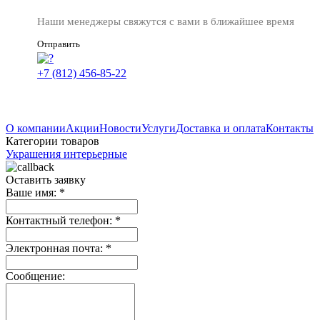
Наши менеджеры свяжутся с вами в ближайшее время
Отправить
+7 (812) 456-85-22
О компании
Акции
Новости
Услуги
Доставка и оплата
Контакты
Категории товаров
Украшения интерьерные
Оставить заявку
Ваше имя:
*
Контактный телефон:
*
Электронная почта:
*
Сообщение: