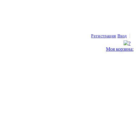
Регистрация
Вход
Моя корзина: