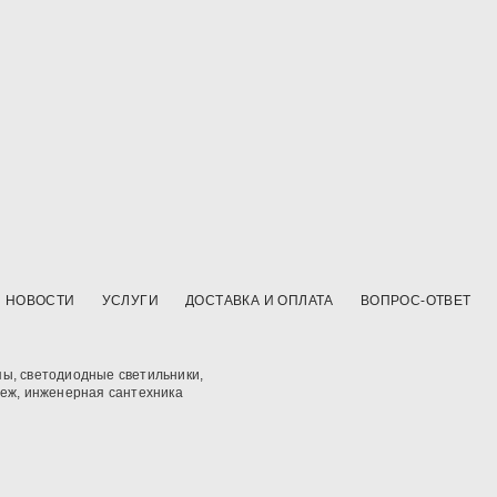
НОВОСТИ
УСЛУГИ
ДОСТАВКА И ОПЛАТА
ВОПРОС-ОТВЕТ
ы, светодиодные светильники,
пеж, инженерная сантехника