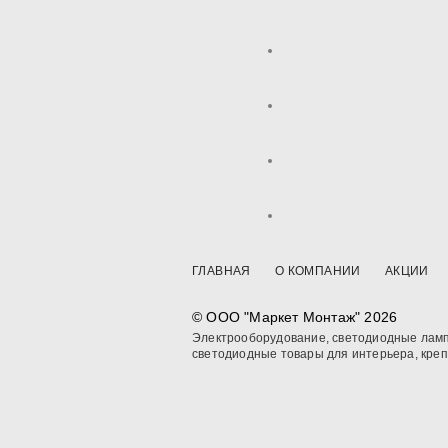
ГЛАВНАЯ
О КОМПАНИИ
АКЦИИ
© OOO "Маркет Монтаж" 2026
Электрооборудование, светодиодные ламп
светодиодные товары для интерьера, кре