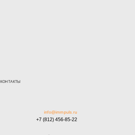
КОНТАКТЫ
info@immpuls.ru
+7 (812) 456-85-22