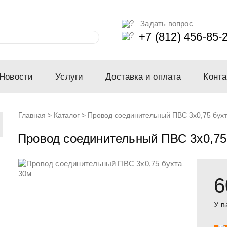
Задать вопрос
+7 (812) 456-85-
Новости
Услуги
Доставка и оплата
Конта
Главная
>
Каталог
>
Провод соединительный ПВС 3х0,75 бух
Провод соединительный ПВС 3х0,75
6
У в