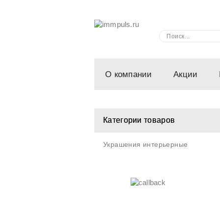
О компании
Акции
Категории товаров
Украшения интерьерные