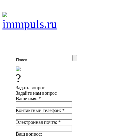
Задать вопрос
Задайте нам вопрос
Ваше имя:
*
Контактный телефон:
*
Электронная почта:
*
Ваш вопрос: