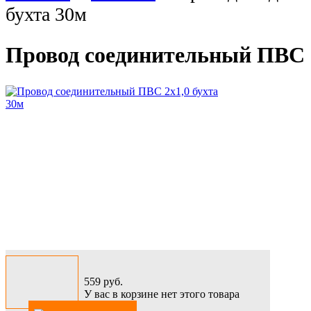
бухта 30м
Провод соединительный ПВС 2
559
руб.
У вас в корзине нет этого товара