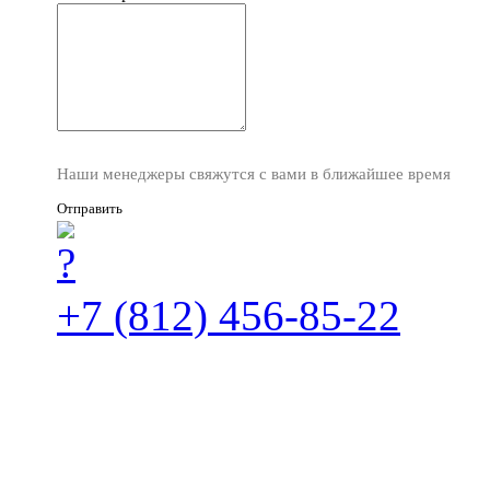
Наши менеджеры свяжутся с вами в ближайшее время
Отправить
+7 (812) 456-85-22