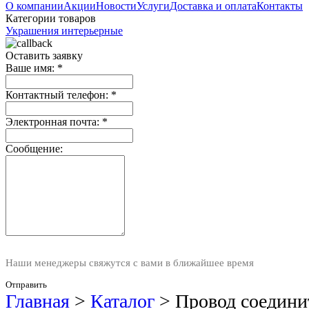
О компании
Акции
Новости
Услуги
Доставка и оплата
Контакты
Категории товаров
Украшения интерьерные
Оставить заявку
Ваше имя:
*
Контактный телефон:
*
Электронная почта:
*
Сообщение:
Наши менеджеры свяжутся с вами в ближайшее время
Отправить
Главная
>
Каталог
>
Провод соедини