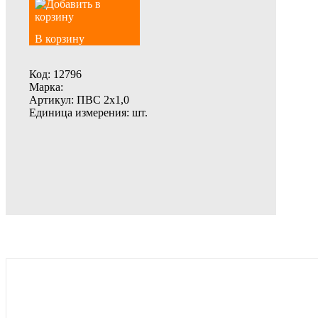
В корзину
Код:
12796
Марка:
Артикул:
ПВС 2х1,0
Единица измерения:
шт.