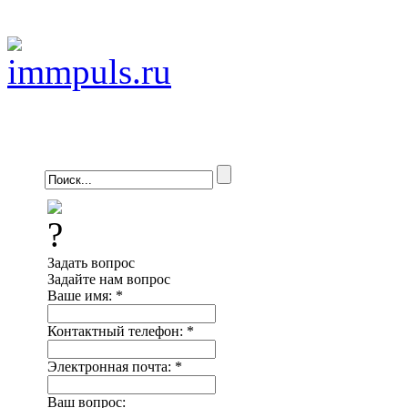
Задать вопрос
Задайте нам вопрос
Ваше имя:
*
Контактный телефон:
*
Электронная почта:
*
Ваш вопрос: