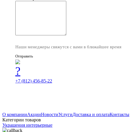
Наши менеджеры свяжутся с вами в ближайшее время
Отправить
+7 (812) 456-85-22
О компании
Акции
Новости
Услуги
Доставка и оплата
Контакты
Категории товаров
Украшения интерьерные