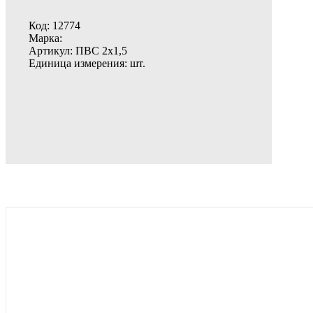
Код:
12774
Марка:
Артикул:
ПВС 2х1,5
Единица измерения:
шт.