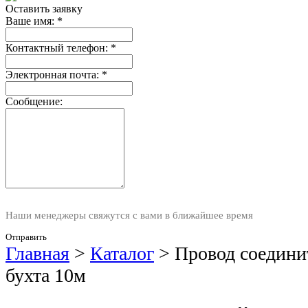
Оставить заявку
Ваше имя:
*
Контактный телефон:
*
Электронная почта:
*
Сообщение:
Наши менеджеры свяжутся с вами в ближайшее время
Отправить
Главная
>
Каталог
>
Провод соедини
бухта 10м