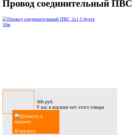
Провод соединительный ПВС 2
306
руб.
У вас в корзине нет этого товара
В корзину