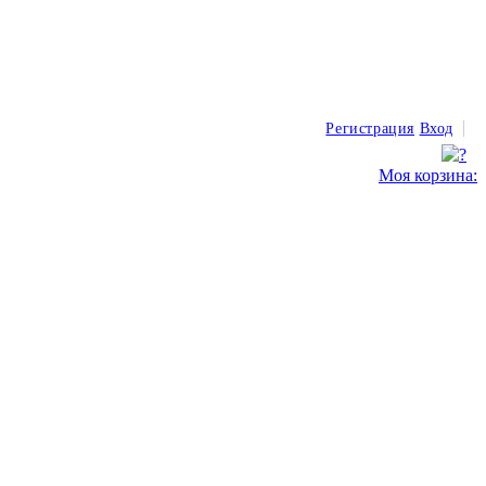
Регистрация
Вход
Моя корзина: