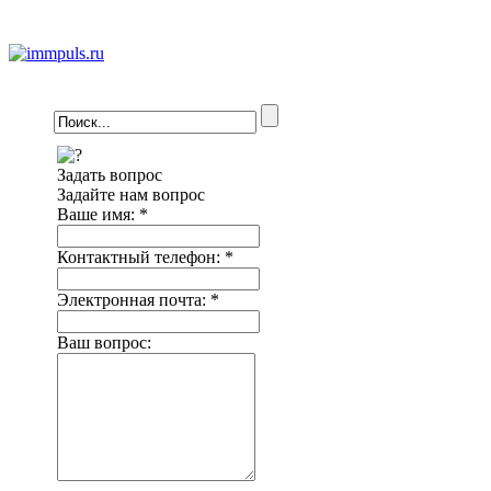
Задать вопрос
Задайте нам вопрос
Ваше имя:
*
Контактный телефон:
*
Электронная почта:
*
Ваш вопрос: