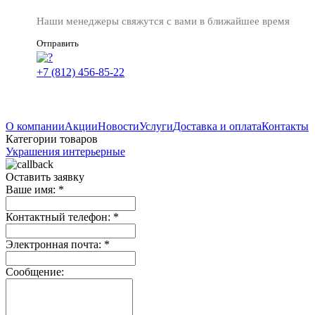
Наши менеджеры свяжутся с вами в ближайшее время
Отправить
+7 (812) 456-85-22
О компании
Акции
Новости
Услуги
Доставка и оплата
Контакты
Категории товаров
Украшения интерьерные
Оставить заявку
Ваше имя:
*
Контактный телефон:
*
Электронная почта:
*
Сообщение: