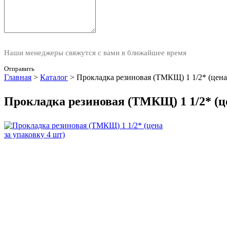
Наши менеджеры свяжутся с вами в ближайшее время
Отправить
Главная
>
Каталог
>
Прокладка резиновая (ТМКЩ) 1 1/2* (цена 
Прокладка резиновая (ТМКЩ) 1 1/2* (це