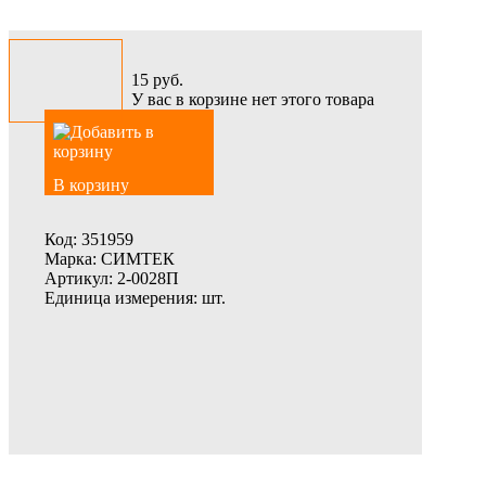
15
руб.
У вас в корзине нет этого товара
В корзину
Код:
351959
Марка:
СИМТЕК
Артикул:
2-0028П
Единица измерения:
шт.