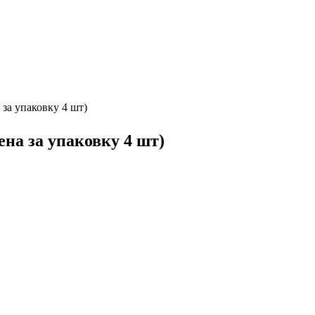
за упаковку 4 шт)
на за упаковку 4 шт)