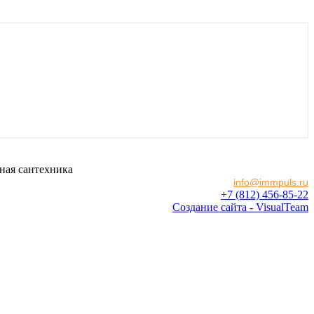
ная сантехника
info@immpuls.ru
+7 (812) 456-85-22
Создание сайта - VisualTeam