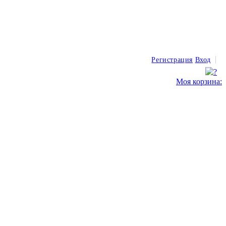
Регистрация
Вход
Моя корзина: