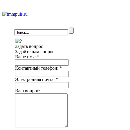
Задать вопрос
Задайте нам вопрос
Ваше имя:
*
Контактный телефон:
*
Электронная почта:
*
Ваш вопрос: