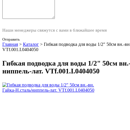
Наши менеджеры свяжутся с вами в ближайшее время
Отправить
Главная
>
Каталог
>
Гибкая подводка для воды 1/2" 50см вн.-вн
VTf.001.I.0404050
Гибкая подводка для воды 1/2" 50см вн.
ниппель-лат. VTf.001.I.0404050