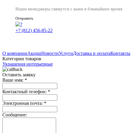
Наши менеджеры свяжутся с вами в ближайшее время
Отправить
+7 (812) 456-85-22
О компании
Акции
Новости
Услуги
Доставка и оплата
Контакты
Категории товаров
Украшения интерьерные
Оставить заявку
Ваше имя:
*
Контактный телефон:
*
Электронная почта:
*
Сообщение: