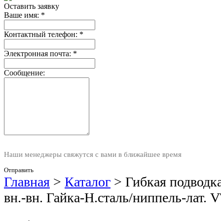
Оставить заявку
Ваше имя:
*
Контактный телефон:
*
Электронная почта:
*
Сообщение:
Наши менеджеры свяжутся с вами в ближайшее время
Отправить
Главная
>
Каталог
>
Гибкая подводка
вн.-вн. Гайка-Н.сталь/ниппель-лат. V