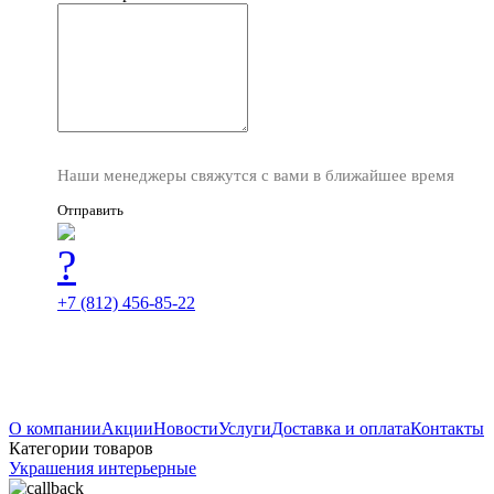
Наши менеджеры свяжутся с вами в ближайшее время
Отправить
+7 (812) 456-85-22
О компании
Акции
Новости
Услуги
Доставка и оплата
Контакты
Категории товаров
Украшения интерьерные