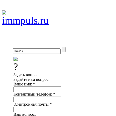
Задать вопрос
Задайте нам вопрос
Ваше имя:
*
Контактный телефон:
*
Электронная почта:
*
Ваш вопрос: