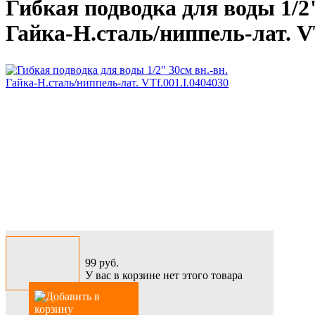
Гибкая подводка для воды 1/2"
Гайка-Н.сталь/ниппель-лат. VT
99
руб.
У вас в корзине нет этого товара