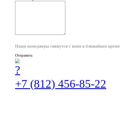
Наши менеджеры свяжутся с вами в ближайшее время
Отправить
+7 (812) 456-85-22