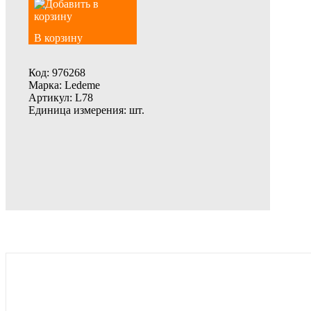
В корзину
Код:
976268
Марка:
Ledeme
Артикул:
L78
Единица измерения:
шт.