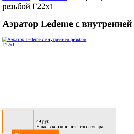
резьбой Г22х1
Аэратор Ledeme c внутренней
49
руб.
У вас в корзине нет этого товара