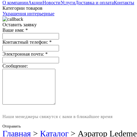
О компании
Акции
Новости
Услуги
Доставка и оплата
Контакты
Категории товаров
Украшения интерьерные
Оставить заявку
Ваше имя:
*
Контактный телефон:
*
Электронная почта:
*
Сообщение:
Наши менеджеры свяжутся с вами в ближайшее время
Отправить
Главная
>
Каталог
>
Аэратор Ledeme