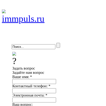
Задать вопрос
Задайте нам вопрос
Ваше имя:
*
Контактный телефон:
*
Электронная почта:
*
Ваш вопрос: