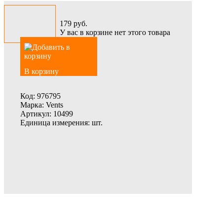
179
руб.
У вас в корзине нет этого товара
В корзину
Код:
976795
Марка:
Vents
Артикул:
10499
Единица измерения:
шт.