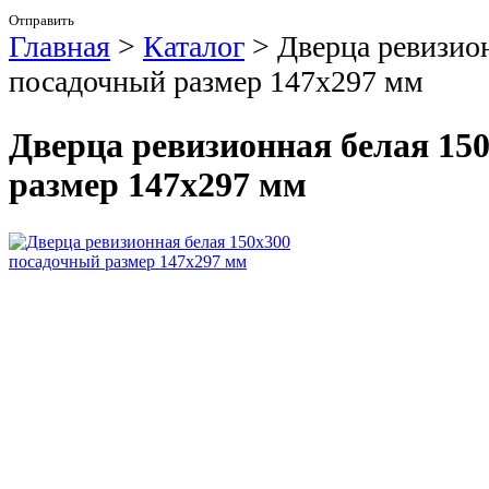
Отправить
Главная
>
Каталог
>
Дверца ревизио
посадочный размер 147х297 мм
Дверца ревизионная белая 15
размер 147х297 мм