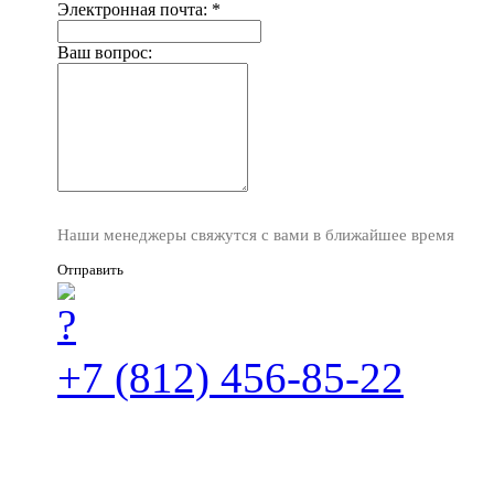
Электронная почта:
*
Ваш вопрос:
Наши менеджеры свяжутся с вами в ближайшее время
Отправить
+7 (812) 456-85-22