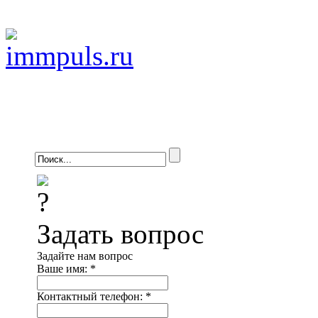
Задать вопрос
Задайте нам вопрос
Ваше имя:
*
Контактный телефон:
*