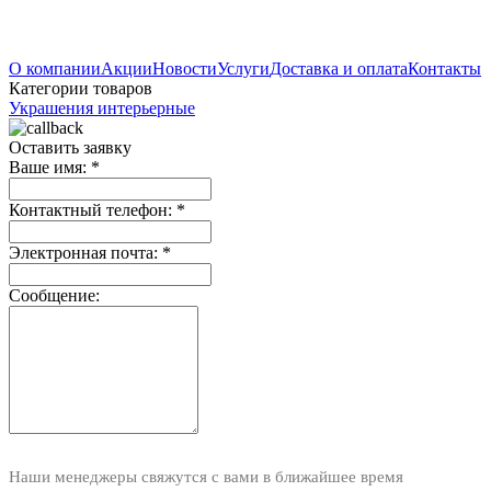
О компании
Акции
Новости
Услуги
Доставка и оплата
Контакты
Категории товаров
Украшения интерьерные
Оставить заявку
Ваше имя:
*
Контактный телефон:
*
Электронная почта:
*
Сообщение:
Наши менеджеры свяжутся с вами в ближайшее время